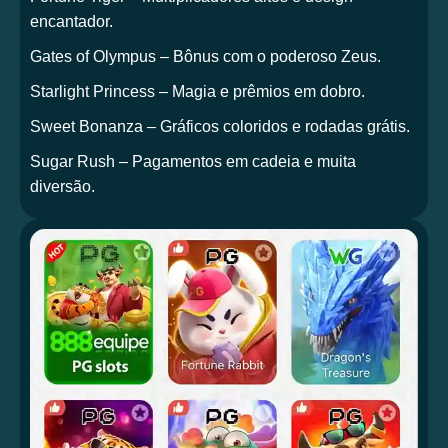
encantador.
Gates of Olympus – Bônus com o poderoso Zeus.
Starlight Princess – Magia e prêmios em dobro.
Sweet Bonanza – Gráficos coloridos e rodadas grátis.
Sugar Rush – Pagamentos em cadeia e muita
diversão.