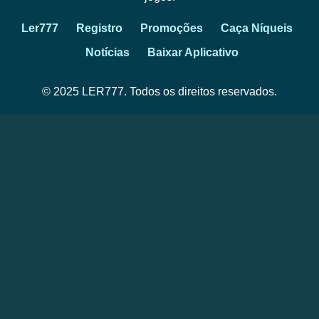
Ler777
Registro
Promoções
Caça Níqueis
Notícias
Baixar Aplicativo
© 2025 LER777. Todos os direitos reservados.