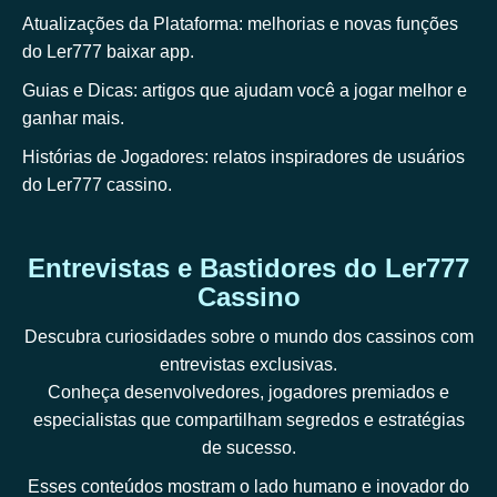
Atualizações da Plataforma: melhorias e novas funções
do Ler777 baixar app.
Guias e Dicas: artigos que ajudam você a jogar melhor e
ganhar mais.
Histórias de Jogadores: relatos inspiradores de usuários
do Ler777 cassino.
Entrevistas e Bastidores do Ler777
Cassino
Descubra curiosidades sobre o mundo dos cassinos com
entrevistas exclusivas.
Conheça desenvolvedores, jogadores premiados e
especialistas que compartilham segredos e estratégias
de sucesso.
Esses conteúdos mostram o lado humano e inovador do