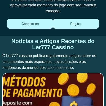
aproveitar cada momento do jogo com segurança e
emoção.
Conecte-se
Registo
Notícias e Artigos Recentes do
Ler777 Cassino
O Ler777 cassino publica regularmente artigos sobre os
lançamentos mais esperados, novas funções e as
tendências do mundo dos cassinos online.