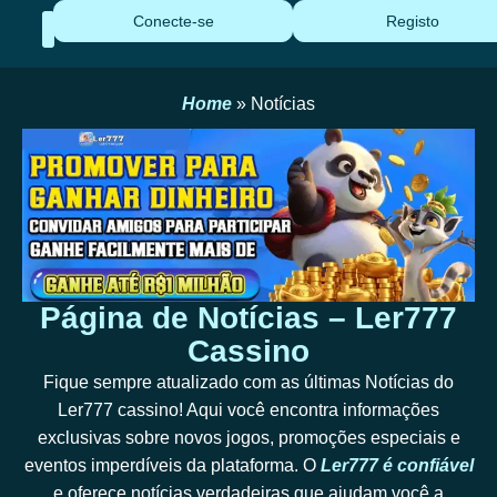
Conecte-se
Registo
Home
»
Notícias
Página de Notícias – Ler777
Cassino
Fique sempre atualizado com as últimas Notícias do
Ler777 cassino! Aqui você encontra informações
exclusivas sobre novos jogos, promoções especiais e
eventos imperdíveis da plataforma. O
Ler777 é confiável
e oferece notícias verdadeiras que ajudam você a