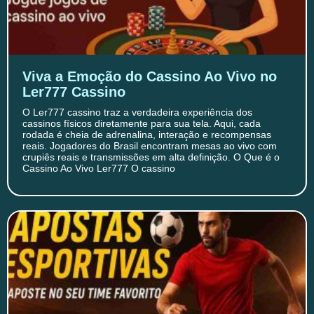
Viva a Emoção do Cassino Ao Vivo no
Ler777 Cassino
O Ler777 cassino traz a verdadeira experiência dos
cassinos físicos diretamente para sua tela. Aqui, cada
rodada é cheia de adrenalina, interação e recompensas
reais. Jogadores do Brasil encontram mesas ao vivo com
crupiês reais e transmissões em alta definição. O Que é o
Cassino Ao Vivo Ler777 O cassino