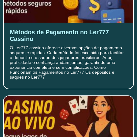
Métodos de Pagamento no Ler777
Cassino
O Ler777 cassino oferece diversas opções de pagamento
seguras e rápidas. Cada método foi escolhido para facilitar
o depósito e o saque dos jogadores brasileiros. Aqui,
praticidade e confiança andam juntas, garantindo uma
experiência completa e sem complicações. Como
Funcionam os Pagamentos no Ler777 Os depósitos e
saques no Ler777